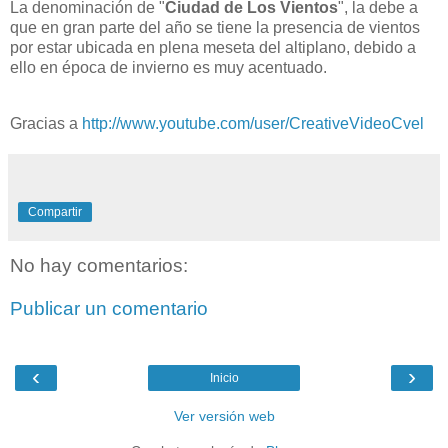
La denominación de "
Ciudad de Los Vientos
", la debe a
que en gran parte del año se tiene la presencia de vientos
por estar ubicada en plena meseta del altiplano, debido a
ello en época de invierno es muy acentuado.
Gracias a
http://www.youtube.com/user/CreativeVideoCvel
Compartir
No hay comentarios:
Publicar un comentario
‹
›
Inicio
Ver versión web