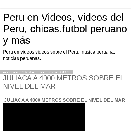
Peru en Videos, videos del
Peru, chicas,futbol peruano
y más
Peru en videos,videos sobre el Peru, musica peruana,
noticias peruanas.
martes, 15 de marzo de 2011
JULIACA A 4000 METROS SOBRE EL
NIVEL DEL MAR
JULIACA A 4000 METROS SOBRE EL NIVEL DEL MAR