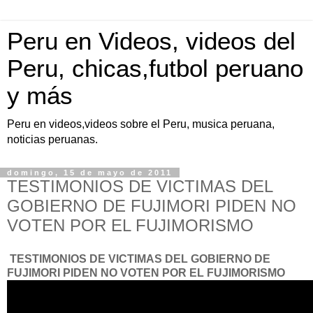
Peru en Videos, videos del
Peru, chicas,futbol peruano
y más
Peru en videos,videos sobre el Peru, musica peruana,
noticias peruanas.
domingo, 15 de mayo de 2011
TESTIMONIOS DE VICTIMAS DEL
GOBIERNO DE FUJIMORI PIDEN NO
VOTEN POR EL FUJIMORISMO
TESTIMONIOS DE VICTIMAS DEL GOBIERNO DE
FUJIMORI PIDEN NO VOTEN POR EL FUJIMORISMO