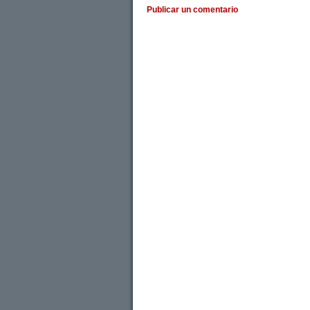
Publicar un comentario