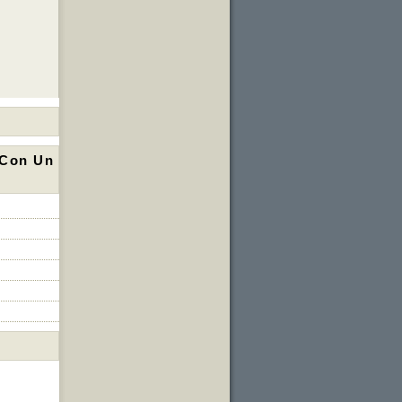
 Con Un