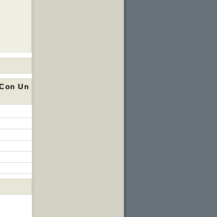
 Con Un