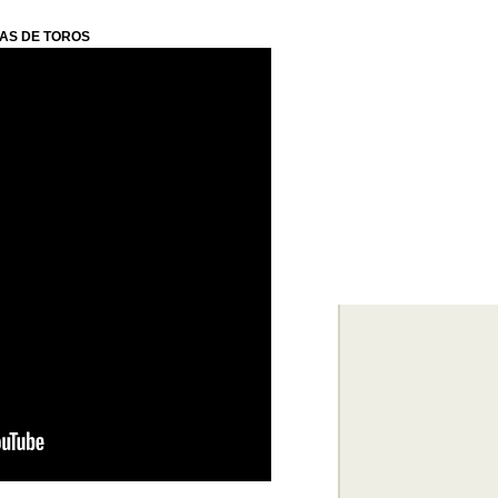
AS DE TOROS