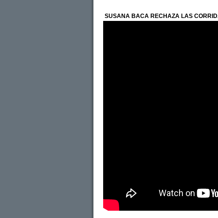
SUSANA BACA RECHAZA LAS CORRID