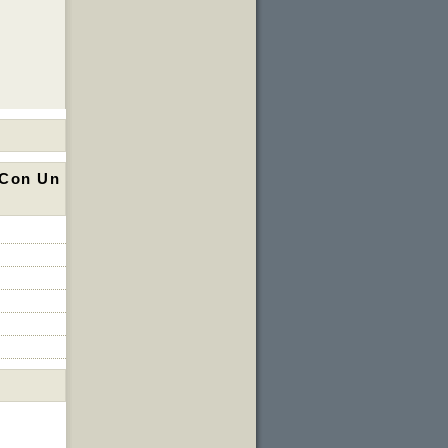
 Con Un