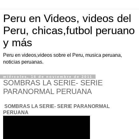
Peru en Videos, videos del
Peru, chicas,futbol peruano
y más
Peru en videos,videos sobre el Peru, musica peruana,
noticias peruanas.
miércoles, 16 de noviembre de 2011
SOMBRAS LA SERIE- SERIE
PARANORMAL PERUANA
SOMBRAS LA SERIE- SERIE PARANORMAL
PERUANA