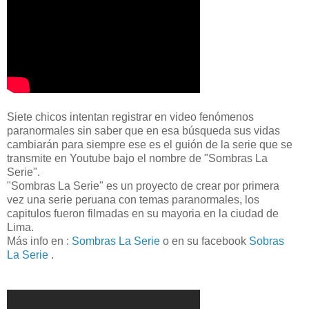
Siete chicos intentan registrar en video fenómenos
paranormales sin saber que en esa búsqueda sus vidas
cambiarán para siempre ese es el guión de la serie que se
transmite en Youtube bajo el nombre de "Sombras La
Serie".
"Sombras La Serie" es un proyecto de crear por primera
vez una serie peruana con temas paranormales, los
capitulos fueron filmadas en su mayoria en la ciudad de
Lima.
Más info en :
Sombras La Serie
o en su facebook
Sobras
La Serie
.