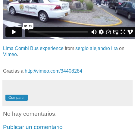
Lima Combi Bus experience
from
sergio alejandro lira
on
Vimeo
.
Gracias a
http://vimeo.com/34408284
Compartir
No hay comentarios:
Publicar un comentario