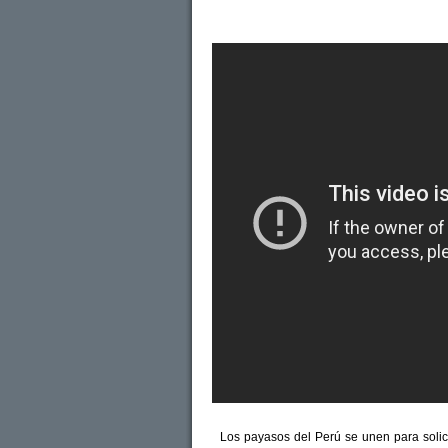
Los payasos del Perú se unen para solici