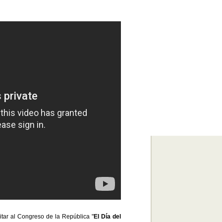
tar al Congreso de la República "
El Día del