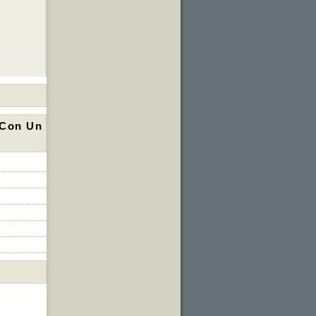
 Con Un