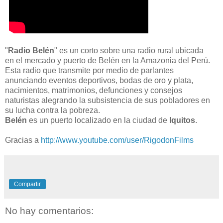
"
Radio Belén
" es un corto sobre una radio rural ubicada
en el mercado y puerto de Belén
en la Amazonia del Perú.
Esta radio que transmite por medio de parlantes
anunciando eventos deportivos, bodas de oro y plata,
nacimientos, matrimonios, defunciones y consejos
naturistas alegrando la subsistencia de sus pobladores en
su lucha contra la pobreza.
Belén
es un puerto localizado en la ciudad de
Iquitos
.
Gracias a
http://www.youtube.com/user/RigodonFilms
Compartir
No hay comentarios: