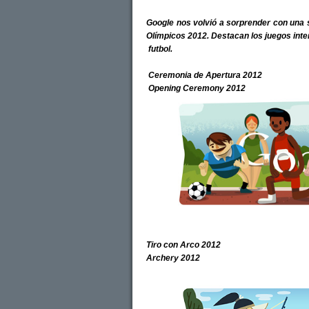
Google nos volvió a sorprender con una
Olímpicos 2012. Destacan los juegos inte
futbol.
Ceremonia de Apertura 2012
Opening Ceremony 2012
Tiro con Arco 2012
Archery 2012