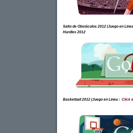
Salto de Obstáculos 2012 (Juego en Line
Hurdles 2012
Basketball 2012
(Juego en Linea :
Click 