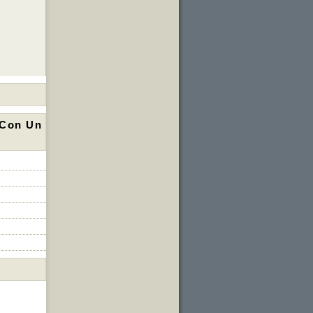
 Con Un