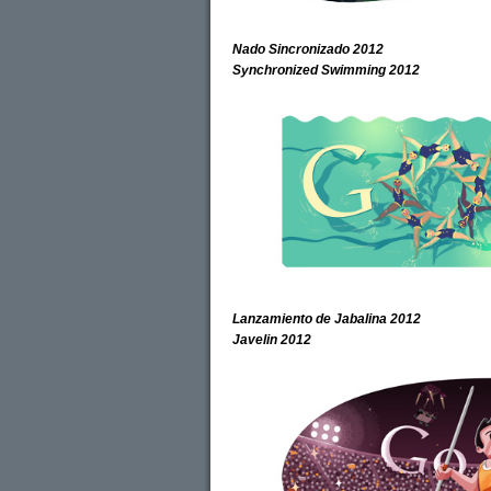
Nado Sincronizado 2012
Synchronized Swimming 2012
Lanzamiento de Jabalina 2012
Javelin 2012