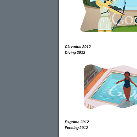
Clavados 2012
Diving 2012
Esgrima 2012
Fencing 2012