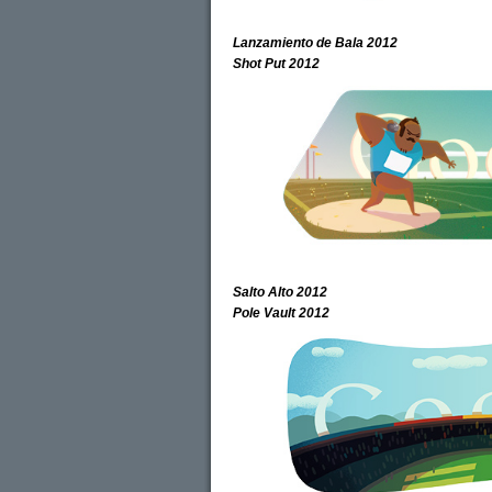
Lanzamiento de Bala 2012
Shot Put 2012
Salto Alto 2012
Pole Vault 2012