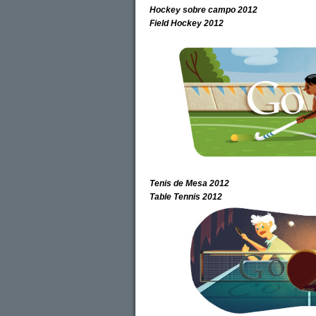
Hockey sobre campo 2012
Field Hockey 2012
Tenis de Mesa 2012
Table Tennis 2012