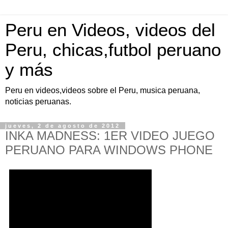
Peru en Videos, videos del
Peru, chicas,futbol peruano
y más
Peru en videos,videos sobre el Peru, musica peruana,
noticias peruanas.
jueves, 2 de agosto de 2012
INKA MADNESS: 1ER VIDEO JUEGO
PERUANO PARA WINDOWS PHONE