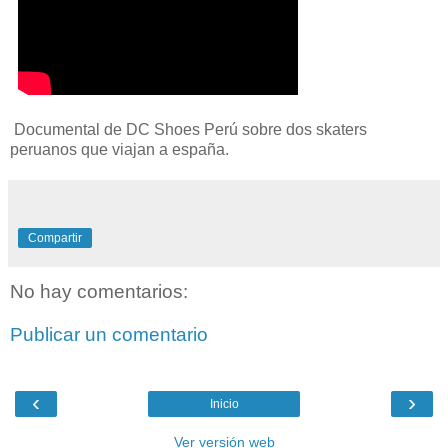
Documental de DC Shoes Perú sobre dos skaters
peruanos que viajan a españa.
Compartir
No hay comentarios:
Publicar un comentario
‹
›
Inicio
Ver versión web