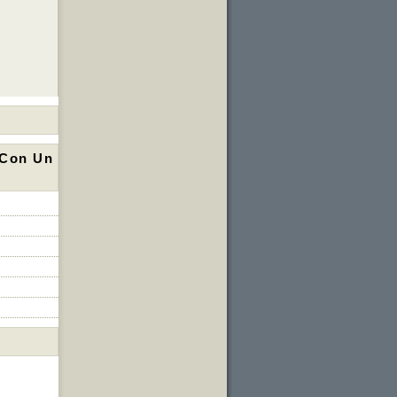
 Con Un