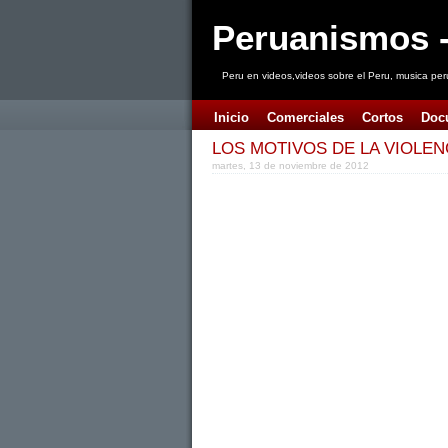
Peruanismos -
Peru en videos,videos sobre el Peru, musica per
Inicio
Comerciales
Cortos
Doc
LOS MOTIVOS DE LA VIOLEN
martes, 13 de noviembre de 2012