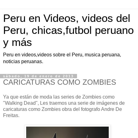
Peru en Videos, videos del
Peru, chicas,futbol peruano
y más
Peru en videos,videos sobre el Peru, musica peruana,
noticias peruanas.
sábado, 19 de enero de 2013
CARICATURAS COMO ZOMBIES
Ya que están de moda las series de Zombies como
"Walking Dead", Les traemos una serie de imágenes de
caricaturas como Zombies obra del fotografo Andre De
Freitas.