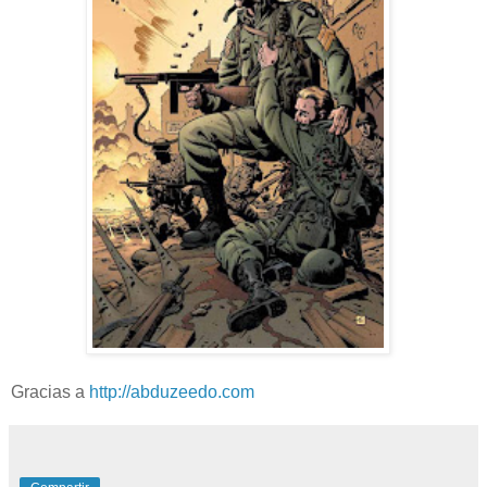
Gracias a
http://abduzeedo.com