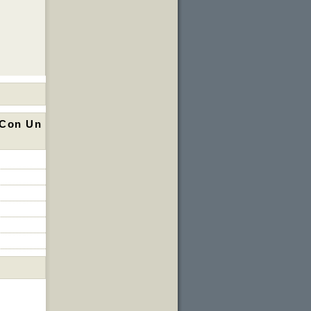
 Con Un