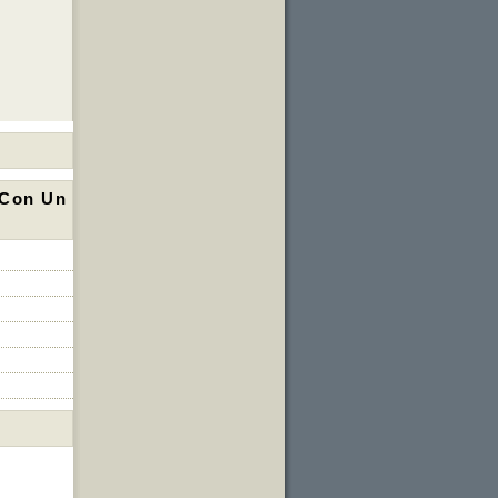
 Con Un