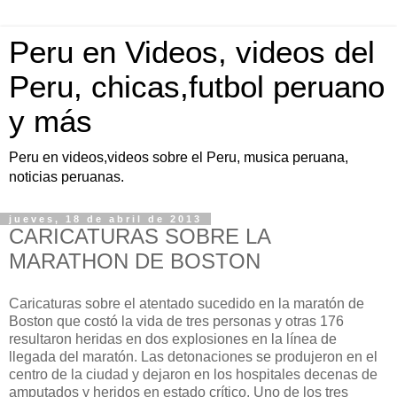
Peru en Videos, videos del
Peru, chicas,futbol peruano
y más
Peru en videos,videos sobre el Peru, musica peruana,
noticias peruanas.
jueves, 18 de abril de 2013
CARICATURAS SOBRE LA
MARATHON DE BOSTON
Caricaturas sobre el atentado sucedido en la maratón de
Boston que costó la vida de tres personas y otras 176
resultaron heridas en dos explosiones en la línea de
llegada del maratón. Las detonaciones se produjeron en el
centro de la ciudad y dejaron en los hospitales decenas de
amputados y heridos en estado crítico. Uno de los tres