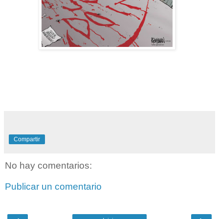
Compartir
No hay comentarios:
Publicar un comentario