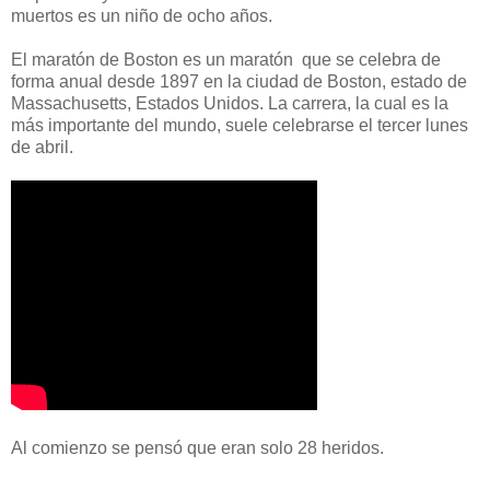
muertos es un niño de ocho años.
El maratón de Boston es un maratón que se celebra de
forma anual desde 1897 en la ciudad de Boston, estado de
Massachusetts, Estados Unidos. La carrera, la cual es la
más importante del mundo, suele celebrarse el tercer lunes
de abril.
Al comienzo se pensó que eran solo 28 heridos.