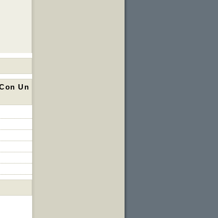
 Con Un