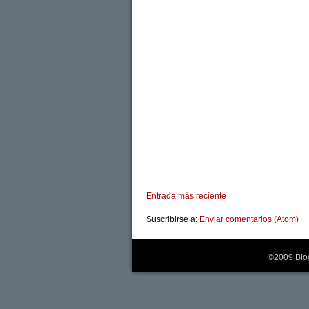
Entrada más reciente
Suscribirse a:
Enviar comentarios (Atom)
©2009 Blog