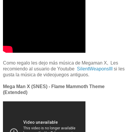
Como regalo les dejo más música de Megaman X, Les
recomiendo al usuario de Youtube
SilentWeaponsIII
si les
gusta la música de videojuegos antiguos.
Mega Man X (SNES) - Flame Mammoth Theme
(Extended)