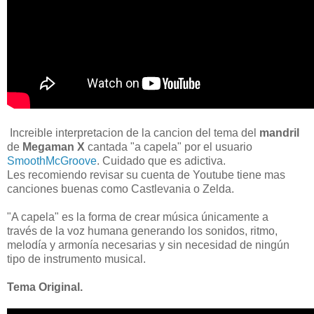
Increible interpretacion de la cancion del tema del
mandril
de
Megaman X
cantada "a capela" por el usuario
SmoothMcGroove
. Cuidado que es adictiva.
Les recomiendo revisar su cuenta de Youtube tiene mas
canciones buenas como Castlevania o Zelda.
"A capela" es la forma de crear música únicamente a
través de la voz humana generando los sonidos, ritmo,
melodía y armonía necesarias y sin necesidad de ningún
tipo de instrumento musical.
Tema Original.