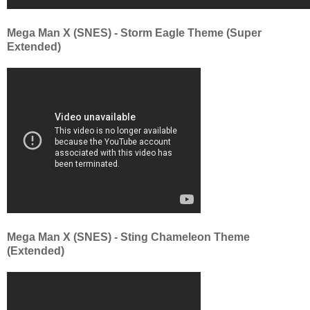
Mega Man X (SNES) - Storm Eagle Theme (Super
Extended)
Mega Man X (SNES) - Sting Chameleon Theme
(Extended)