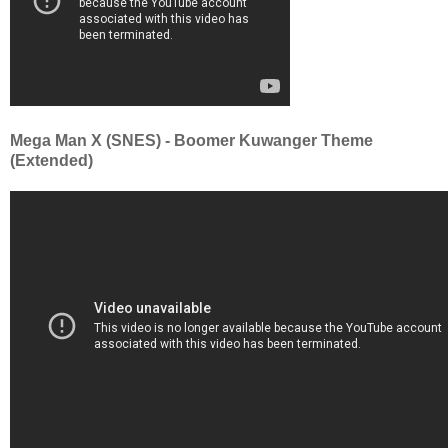
Mega Man X (SNES) - Boomer Kuwanger Theme
(Extended)