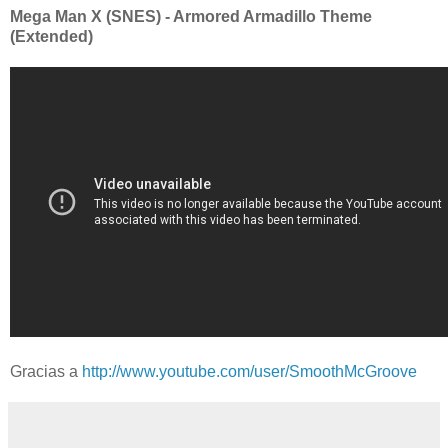
Mega Man X (SNES) - Armored Armadillo Theme
(Extended)
Gracias a
http://www.youtube.com/user/SmoothMcGroove