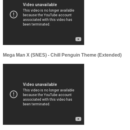
Mega Man X (SNES) - Chill Penguin Theme (Extended)