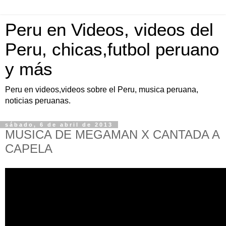
Peru en Videos, videos del
Peru, chicas,futbol peruano
y más
Peru en videos,videos sobre el Peru, musica peruana,
noticias peruanas.
sábado, 6 de abril de 2013
MUSICA DE MEGAMAN X CANTADA A
CAPELA