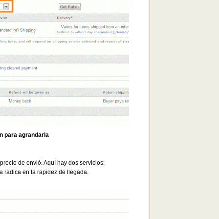
en para agrandarla
recio de envió. Aquí hay dos servicios:
 radica en la rapidez de llegada.