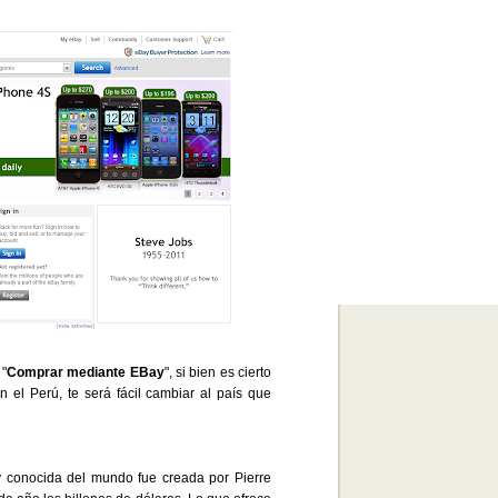
 "
Comprar mediante EBay
", si bien es cierto
 el Perú, te será fácil cambiar al país que
 conocida del mundo fue creada por Pierre