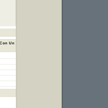
 Con Un