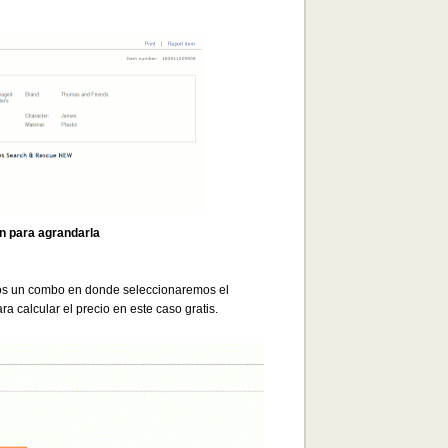
en para agrandarla
os un combo en donde seleccionaremos el
ara calcular el precio en este caso gratis.