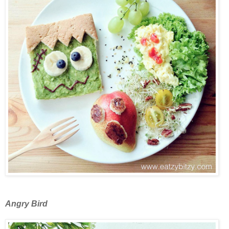
Angry Bird