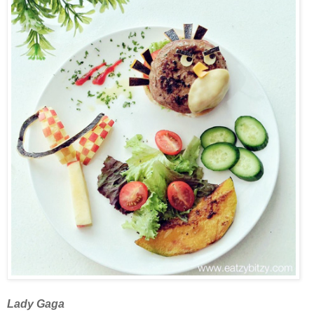
Lady Gaga