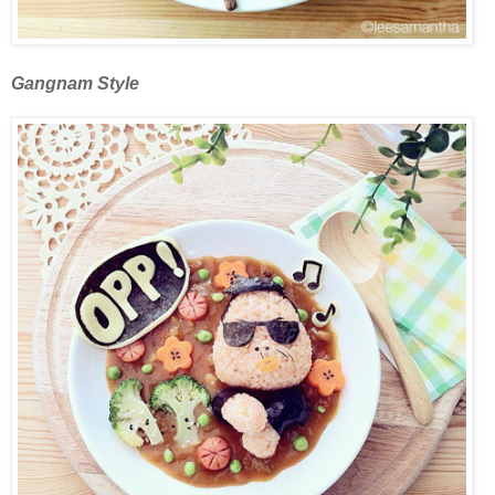
Gangnam Style