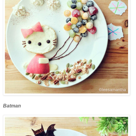
Batman