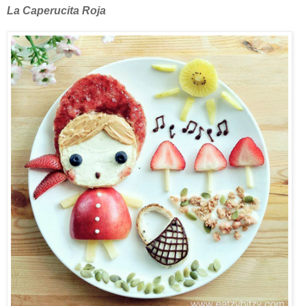
La Caperucita Roja