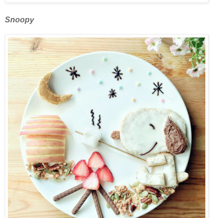
Snoopy