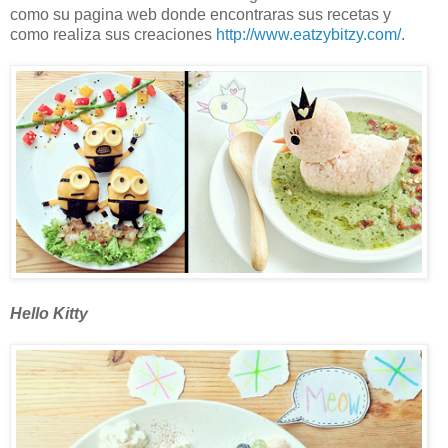
como su pagina web donde encontraras sus recetas y
como realiza sus creaciones
http://www.eatzybitzy.com/
.
Hello Kitty