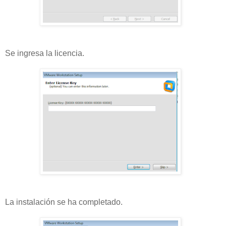
Se ingresa la licencia.
La instalación se ha completado.