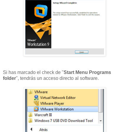
Si has marcado el check de "
Start Menu Programs
folder
", tendrás un acceso directo al software.