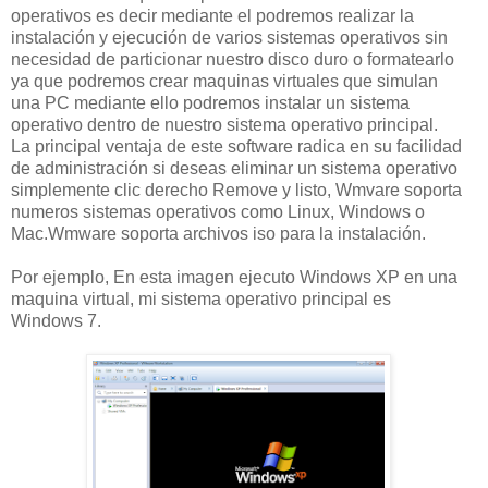
operativos es decir mediante el podremos realizar la
instalación y ejecución de varios sistemas operativos sin
necesidad de particionar nuestro disco duro o formatearlo
ya que podremos crear maquinas virtuales que simulan
una PC mediante ello podremos instalar un sistema
operativo dentro de nuestro sistema operativo principal.
La principal ventaja de este software radica en su facilidad
de administración si deseas eliminar un sistema operativo
simplemente clic derecho Remove y listo, Wmvare soporta
numeros sistemas operativos como Linux, Windows o
Mac.Wmware soporta archivos iso para la instalación.
Por ejemplo, En esta imagen ejecuto Windows XP en una
maquina virtual, mi sistema operativo principal es
Windows 7.