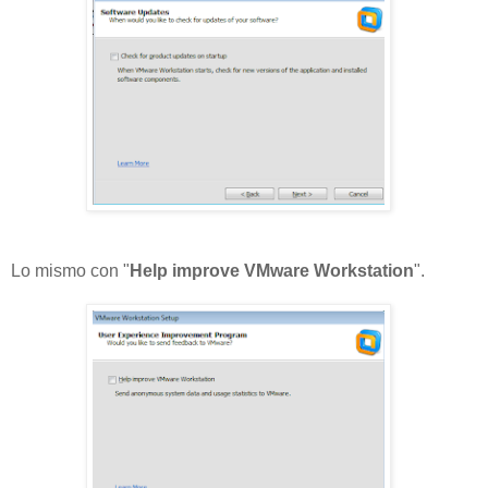
Lo mismo con "
Help improve VMware Workstation
".