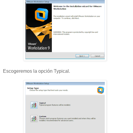
Escogeremos la opción Typical.