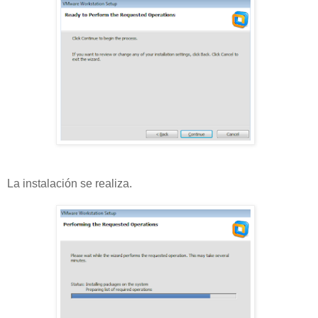
La instalación se realiza.