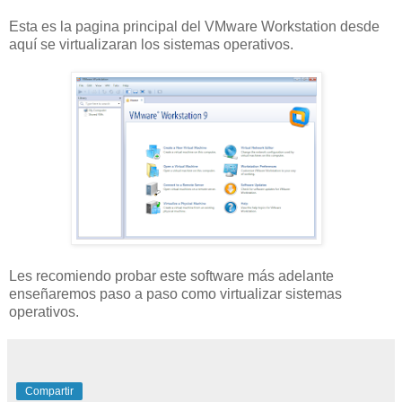
Esta es la pagina principal del VMware Workstation desde
aquí se virtualizaran los sistemas operativos.
Les recomiendo probar este software más adelante
enseñaremos paso a paso como virtualizar sistemas
operativos.
Compartir