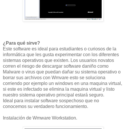
¿Para qué sirve?
Este software es ideal para estudiantes o curiosos de la
informática que les gusta experimentar con los diferentes
sistemas operativos que existen. Los usuarios novatos
corren el riesgo de descargar software daniño como
Malware o virus que puedan dañar su sistema operativo o
borrar sus archivos con Wmvare esto se soluciona
corriendo por ejemplo un windows en una maquina virtual,
si este es infectado se elimina la maquina virtual y listo
nuestro sistema operativo principal estará seguro.
Ideal para instalar software sospechoso que no
conocemos su verdadero funcionamiento.
Instalación de Wmware Workstation.