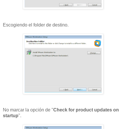
Escogiendo el folder de destino.
No marcar la opción de "
Check for product updates on
startup
".