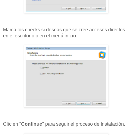
Marca los checks si deseas que se cree accesos directos
en el escritorio o en el menú inicio.
Clic en "
Continue
" para seguir el proceso de Instalación.