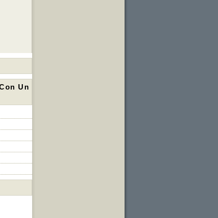
 Con Un