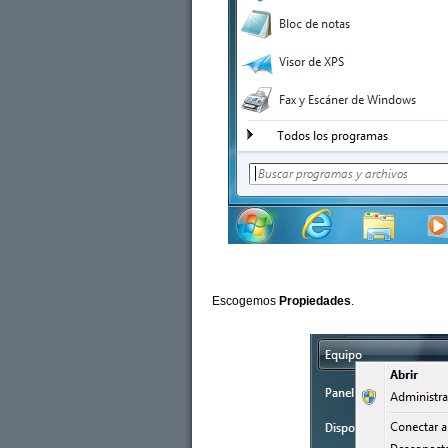
Escogemos
Propiedades
.