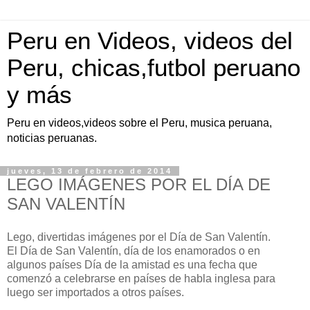
Peru en Videos, videos del
Peru, chicas,futbol peruano
y más
Peru en videos,videos sobre el Peru, musica peruana,
noticias peruanas.
jueves, 13 de febrero de 2014
LEGO IMÁGENES POR EL DÍA DE
SAN VALENTÍN
Lego, divertidas imágenes por el Día de San Valentín.
El Día de San Valentín, día de los enamorados o en
algunos países Día de la amistad es una fecha que
comenzó a celebrarse en países de habla inglesa para
luego ser importados a otros países.