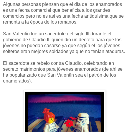
Algunas personas piensan que el día de los enamorados
es una fecha comercial que beneficia a los grandes
comercios pero no es así es una fecha antiquísima que se
remonta a la época de los romanos.
San Valentín fue un sacerdote del siglo III durante el
gobierno de Claudio II, quien dio un decreto para que los
jóvenes no puedan casarse ya que según el los jóvenes
solteros eran mejores soldados ya que no tenían ataduras.
El sacerdote se rebelo contra Claudio, celebrando en
secreto matrimonios para jóvenes enamorados (de ahí se
ha popularizado que San Valentín sea el patrón de los
enamorados).