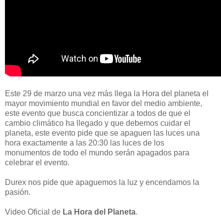
Este 29 de marzo una vez más llega la Hora del planeta el
mayor movimiento mundial en favor del medio ambiente,
este evento que busca concientizar a todos de que el
cambio climático ha llegado y que debemos cuidar el
planeta, este evento pide que se apaguen las luces una
hora exactamente a las 20:30 las luces de los
monumentos de todo el mundo serán apagados para
celebrar el evento.
Durex nos pide que apaguemos la luz y encendamos la
pasión.
Video Oficial de
La Hora del Planeta
.