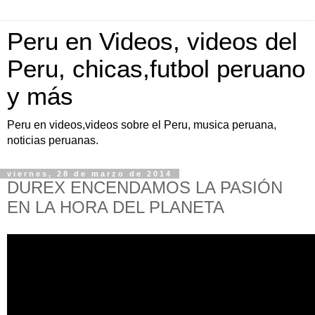
Peru en Videos, videos del
Peru, chicas,futbol peruano
y más
Peru en videos,videos sobre el Peru, musica peruana,
noticias peruanas.
viernes, 28 de marzo de 2014
DUREX ENCENDAMOS LA PASIÓN
EN LA HORA DEL PLANETA