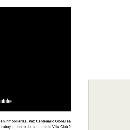
 en inmobiliarias
,
Paz Centenario Global sa
arabayllo dentro del condominio Villa Club 2