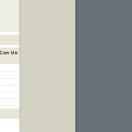
 Con Un