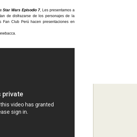
de
Star Wars Episodio 7
, Les presentamos a
an de disfrazarse de los personajes de la
ars Fan Club Perú hacen presentaciones en
Chewbacca.