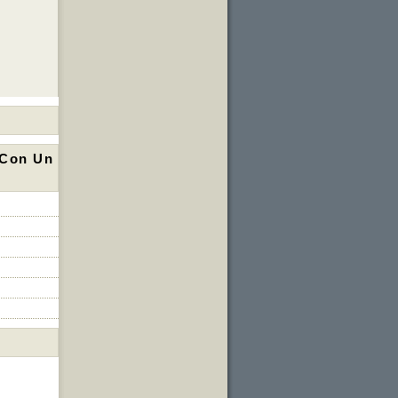
 Con Un