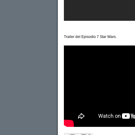
Trailer del Episodio 7 Star Wars.