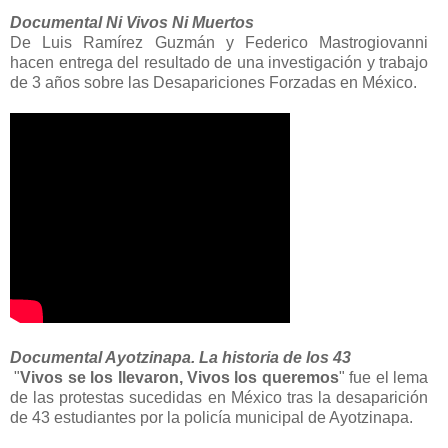
Documental Ni Vivos Ni Muertos
De Luis Ramírez Guzmán y Federico Mastrogiovanni
hacen entrega del resultado de una investigación y trabajo
de 3 años sobre las Desapariciones Forzadas en México.
Documental Ayotzinapa. La historia de los 43
"
Vivos se los llevaron, Vivos los queremos
" fue el lema
de las protestas sucedidas en México tras la desaparición
de 43 estudiantes por la policía municipal de Ayotzinapa.