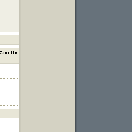
 Con Un