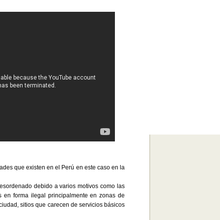
dades que existen en el Perú en este caso en la
 desordenado debido a varios motivos como las
s en forma ilegal principalmente en zonas de
 ciudad, sitios que carecen de servicios básicos