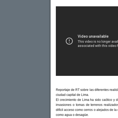
Reportaje de RT sobre las diferentes reali
ciudad capital de Lima.
El crecimiento de Lima ha sido caótico y
invasiones o tomas de terrenos realizado
difícil acceso como cerros o alejados de la
como agua o desagüe.