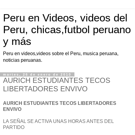
Peru en Videos, videos del
Peru, chicas,futbol peruano
y más
Peru en videos,videos sobre el Peru, musica peruana,
noticias peruanas.
martes, 26 de enero de 2010
AURICH ESTUDIANTES TECOS
LIBERTADORES ENVIVO
AURICH ESTUDIANTES TECOS LIBERTADORES
ENVIVO
LA SEÑAL SE ACTIVA UNAS HORAS ANTES DEL
PARTIDO