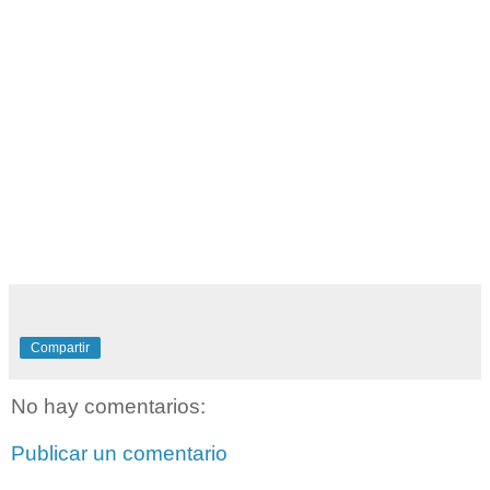
Compartir
No hay comentarios:
Publicar un comentario