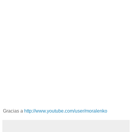
Gracias a
http://www.youtube.com/user/moralenko