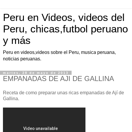
Peru en Videos, videos del
Peru, chicas,futbol peruano
y más
Peru en videos,videos sobre el Peru, musica peruana,
noticias peruanas.
martes, 28 de mayo de 2013
EMPANADAS DE AJI DE GALLINA
Receta de como preparar unas ricas empanadas de Ají de
Gallina.