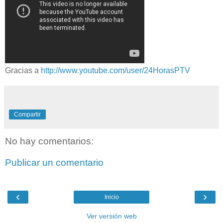
Gracias a
http://www.youtube.com/user/24HorasPTV
Compartir
No hay comentarios:
Publicar un comentario
‹
›
Inicio
Ver versión web