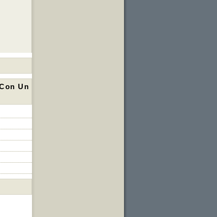
 Con Un