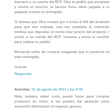
bancario a su cuenta del BCP, Olva te pedirá que escanees
y envíes el voucher, la factura física viene pegada a tu
paquete cuando es entregado.
Si deseas que Olva compre por ti envía el link del producto
para que sea cotizado, una vez aceptada la cotización
tendrás que depositar el monto total (precio del producto +
envió) a su cuenta del BCP, escanea y envía el voucher
para realizar tu pedido.
Recuerda antes de comprar asegurate que tu producto no
esta restringido.
Gracias.
Responder
Anónimo
21 de agosto de 2013 a las 9:00
Hola, quisiera saber como puedo hacer para comprar
productos en china, si me puedes dar alcances como
encuentro información al respecto gracias.