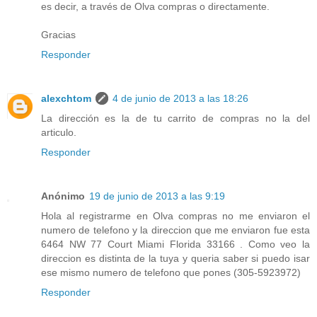
es decir, a través de Olva compras o directamente.
Gracias
Responder
alexchtom
4 de junio de 2013 a las 18:26
La dirección es la de tu carrito de compras no la del
articulo.
Responder
Anónimo
19 de junio de 2013 a las 9:19
Hola al registrarme en Olva compras no me enviaron el
numero de telefono y la direccion que me enviaron fue esta
6464 NW 77 Court Miami Florida 33166 . Como veo la
direccion es distinta de la tuya y queria saber si puedo isar
ese mismo numero de telefono que pones (305-5923972)
Responder