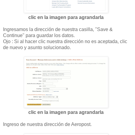
clic en la imagen para agrandarla
Ingresamos la dirección de nuestra casilla, "Save &
Continue" para guardar los datos.
Ojo : Si al hacer clic nuestra dirección no es aceptada, clic
de nuevo y asunto solucionado.
clic en la imagen para agrandarla
Ingreso de nuestra dirección de Aeropost.