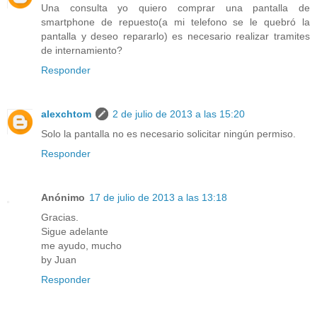
Una consulta yo quiero comprar una pantalla de
smartphone de repuesto(a mi telefono se le quebró la
pantalla y deseo repararlo) es necesario realizar tramites
de internamiento?
Responder
alexchtom
2 de julio de 2013 a las 15:20
Solo la pantalla no es necesario solicitar ningún permiso.
Responder
Anónimo
17 de julio de 2013 a las 13:18
Gracias.
Sigue adelante
me ayudo, mucho
by Juan
Responder