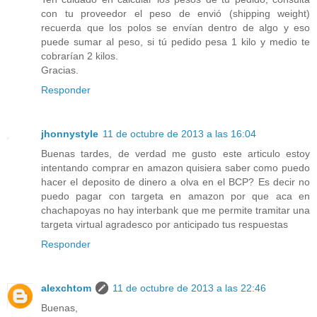
con tu proveedor el peso de envió (shipping weight)
recuerda que los polos se envían dentro de algo y eso
puede sumar al peso, si tú pedido pesa 1 kilo y medio te
cobrarían 2 kilos.
Gracias.
Responder
jhonnystyle
11 de octubre de 2013 a las 16:04
Buenas tardes, de verdad me gusto este articulo estoy
intentando comprar en amazon quisiera saber como puedo
hacer el deposito de dinero a olva en el BCP? Es decir no
puedo pagar con targeta en amazon por que aca en
chachapoyas no hay interbank que me permite tramitar una
targeta virtual agradesco por anticipado tus respuestas
Responder
alexchtom
11 de octubre de 2013 a las 22:46
Buenas,