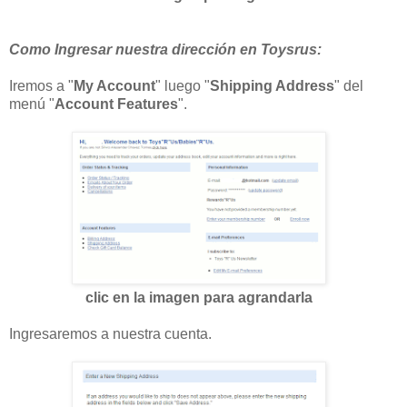
Como Ingresar nuestra dirección en Toysrus:
Iremos a "
My Account
" luego "
Shipping Address
" del
menú "
Account Features
".
clic en la imagen para agrandarla
Ingresaremos a nuestra cuenta.