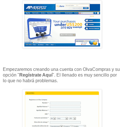
Empezaremos creando una cuenta con OlvaCompras y su
opción "
Regístrate Aquí
". El llenado es muy sencillo por
lo que no habrá problemas.