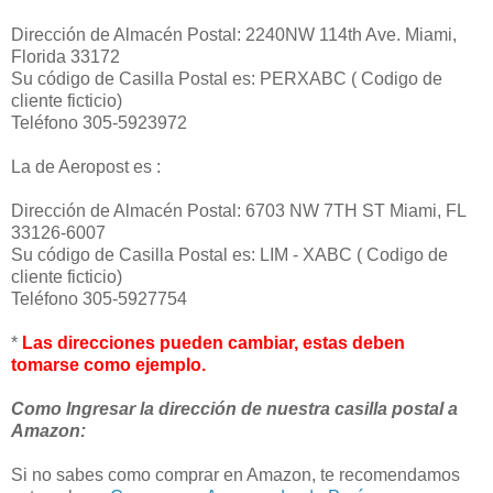
Dirección de Almacén Postal: 2240NW 114th Ave. Miami,
Florida 33172
Su código de Casilla Postal es: PERXABC ( Codigo de
cliente ficticio)
Teléfono 305-5923972
La de Aeropost es :
Dirección de Almacén Postal: 6703 NW 7TH ST Miami, FL
33126-6007
Su código de Casilla Postal es: LIM - XABC ( Codigo de
cliente ficticio)
Teléfono 305-5927754
*
Las direcciones pueden cambiar, estas deben
tomarse como ejemplo.
Como Ingresar la dirección de nuestra casilla postal a
Amazon:
Si no sabes como comprar en Amazon, te recomendamos