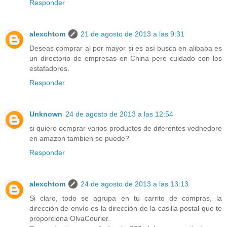
Responder
alexchtom
21 de agosto de 2013 a las 9:31
Deseas comprar al por mayor si es así busca en alibaba es
un directorio de empresas en China pero cuidado con los
estafadores.
Responder
Unknown
24 de agosto de 2013 a las 12:54
si quiero ocmprar varios productos de diferentes vednedore
en amazon tambien se puede?
Responder
alexchtom
24 de agosto de 2013 a las 13:13
Si claro, todo se agrupa en tu carrito de compras, la
dirección de envío es la dirección de la casilla postal que te
proporciona OlvaCourier.