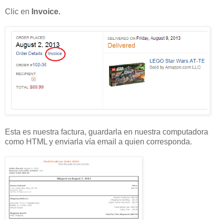
Clic en
Invoice.
Esta es nuestra factura, guardarla en nuestra computadora
como HTML y enviarla vía email a quien corresponda.