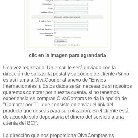
clic en la imagen para agrandarla
Una vez registrado, Un email le será enviado con la
dirección de su casilla postal y su código de cliente (Si no
es así llama a OlvaCourier al anexo de "Envíos
Internacionales"). Estos datos serán necesarios si nosotros
queremos comprar por nuestra cuenta, si no tenemos
experiencia en compras OlvaCompras te da la opción de
"Comprar por Ti", que consiste en enviar el link del
producto que deseas para su cotización, Si el cliente está
de acuerdo solo depositaria el dinero del servicio a una
cuenta del BCP.
La dirección que nos proporciona OlvaCompras es