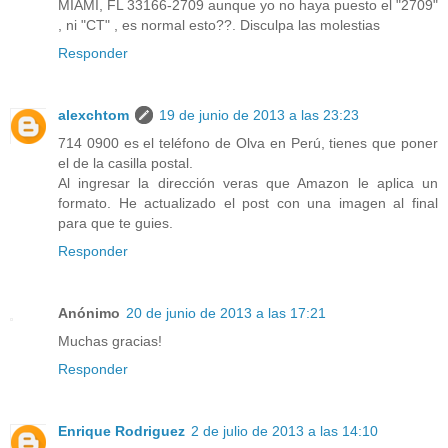
MIAMI, FL 33166-2709 aunque yo no haya puesto el "2709"
, ni "CT" , es normal esto??. Disculpa las molestias
Responder
alexchtom
19 de junio de 2013 a las 23:23
714 0900 es el teléfono de Olva en Perú, tienes que poner
el de la casilla postal.
Al ingresar la dirección veras que Amazon le aplica un
formato. He actualizado el post con una imagen al final
para que te guies.
Responder
Anónimo
20 de junio de 2013 a las 17:21
Muchas gracias!
Responder
Enrique Rodriguez
2 de julio de 2013 a las 14:10