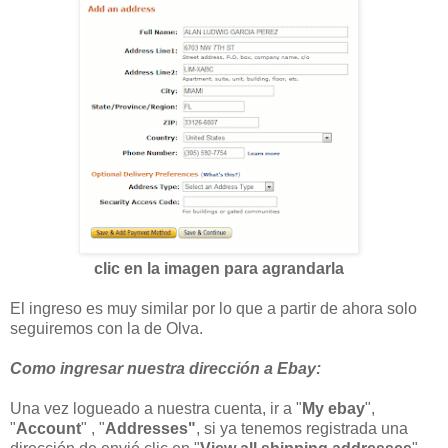
clic en la imagen para agrandarla
El ingreso es muy similar por lo que a partir de ahora solo
seguiremos con la de Olva.
Como ingresar nuestra dirección a Ebay:
Una vez logueado a nuestra cuenta, ir a "
My ebay
",
"
Account
" , "
Addresses"
, si ya tenemos registrada una