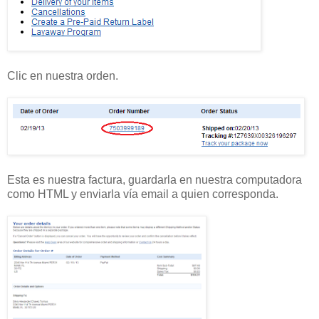
Clic en nuestra orden.
Esta es nuestra factura, guardarla en nuestra computadora
como HTML y enviarla vía email a quien corresponda.