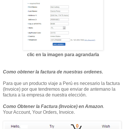
clic en la imagen para agrandarla
Como obtener la factura de nuestras ordenes.
Para que un producto viaje a Perú es necesario la factura
(Invoice) por que tendremos que enviar de antemano la
factura a la empresa de nuestra elección.
Como Obtener la Factura (Invoice) en Amazon
.
Your Account, Your Orders, Invoice.