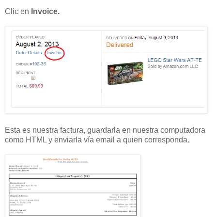
Clic en
Invoice.
Esta es nuestra factura, guardarla en nuestra computadora
como HTML y enviarla vía email a quien corresponda.