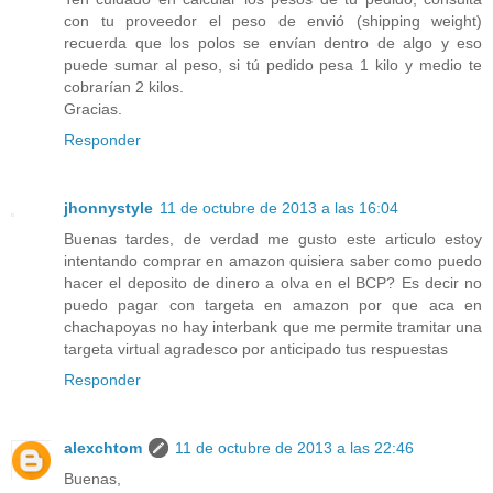
con tu proveedor el peso de envió (shipping weight)
recuerda que los polos se envían dentro de algo y eso
puede sumar al peso, si tú pedido pesa 1 kilo y medio te
cobrarían 2 kilos.
Gracias.
Responder
jhonnystyle
11 de octubre de 2013 a las 16:04
Buenas tardes, de verdad me gusto este articulo estoy
intentando comprar en amazon quisiera saber como puedo
hacer el deposito de dinero a olva en el BCP? Es decir no
puedo pagar con targeta en amazon por que aca en
chachapoyas no hay interbank que me permite tramitar una
targeta virtual agradesco por anticipado tus respuestas
Responder
alexchtom
11 de octubre de 2013 a las 22:46
Buenas,