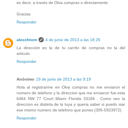
es decir, a través de Olva compras o directamente.
Gracias
Responder
alexchtom
4 de junio de 2013 a las 18:26
La dirección es la de tu carrito de compras no la del
articulo.
Responder
Anónimo
19 de junio de 2013 a las 9:19
Hola al registrarme en Olva compras no me enviaron el
numero de telefono y la direccion que me enviaron fue esta
6464 NW 77 Court Miami Florida 33166 . Como veo la
direccion es distinta de la tuya y queria saber si puedo isar
ese mismo numero de telefono que pones (305-5923972)
Responder