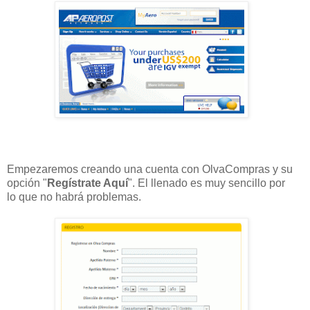
Empezaremos creando una cuenta con OlvaCompras y su
opción "
Regístrate Aquí
". El llenado es muy sencillo por
lo que no habrá problemas.