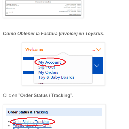
Como Obtener la Factura (Invoice) en Toysrus
.
Clic en "
Order Status / Tracking
".