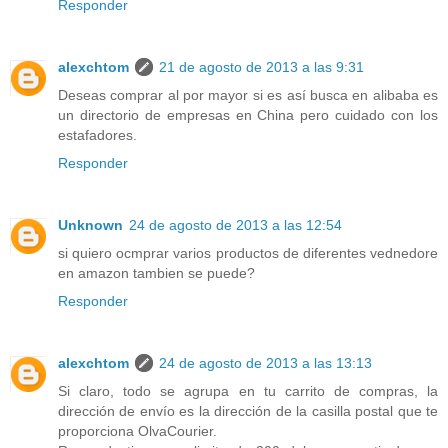
Responder
alexchtom
21 de agosto de 2013 a las 9:31
Deseas comprar al por mayor si es así busca en alibaba es
un directorio de empresas en China pero cuidado con los
estafadores.
Responder
Unknown
24 de agosto de 2013 a las 12:54
si quiero ocmprar varios productos de diferentes vednedore
en amazon tambien se puede?
Responder
alexchtom
24 de agosto de 2013 a las 13:13
Si claro, todo se agrupa en tu carrito de compras, la
dirección de envío es la dirección de la casilla postal que te
proporciona OlvaCourier.