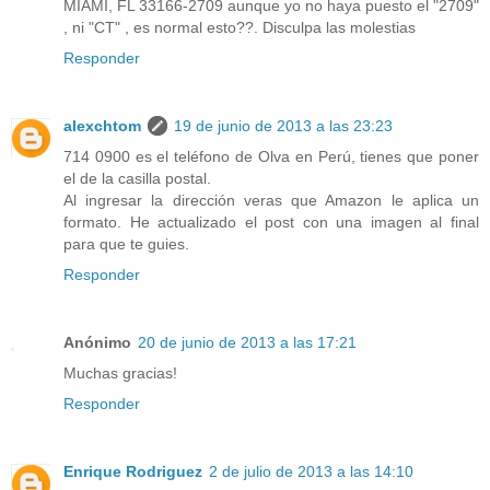
MIAMI, FL 33166-2709 aunque yo no haya puesto el "2709"
, ni "CT" , es normal esto??. Disculpa las molestias
Responder
alexchtom
19 de junio de 2013 a las 23:23
714 0900 es el teléfono de Olva en Perú, tienes que poner
el de la casilla postal.
Al ingresar la dirección veras que Amazon le aplica un
formato. He actualizado el post con una imagen al final
para que te guies.
Responder
Anónimo
20 de junio de 2013 a las 17:21
Muchas gracias!
Responder
Enrique Rodriguez
2 de julio de 2013 a las 14:10