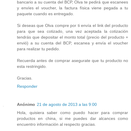
bancario a su cuenta del BCP, Olva te pedirá que escanees
y envíes el voucher, la factura física viene pegada a tu
paquete cuando es entregado.
Si deseas que Olva compre por ti envía el link del producto
para que sea cotizado, una vez aceptada la cotización
tendrás que depositar el monto total (precio del producto +
envió) a su cuenta del BCP, escanea y envía el voucher
para realizar tu pedido.
Recuerda antes de comprar asegurate que tu producto no
esta restringido.
Gracias.
Responder
Anónimo
21 de agosto de 2013 a las 9:00
Hola, quisiera saber como puedo hacer para comprar
productos en china, si me puedes dar alcances como
encuentro información al respecto gracias.