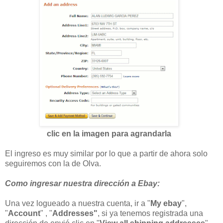
clic en la imagen para agrandarla
El ingreso es muy similar por lo que a partir de ahora solo
seguiremos con la de Olva.
Como ingresar nuestra dirección a Ebay:
Una vez logueado a nuestra cuenta, ir a "
My ebay
",
"
Account
" , "
Addresses"
, si ya tenemos registrada una