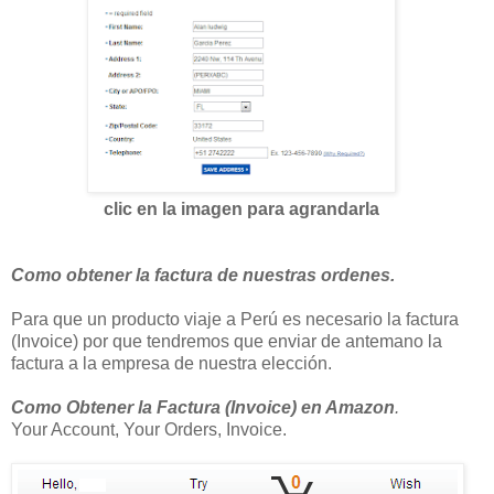
clic en la imagen para agrandarla
Como obtener la factura de nuestras ordenes.
Para que un producto viaje a Perú es necesario la factura
(Invoice) por que tendremos que enviar de antemano la
factura a la empresa de nuestra elección.
Como Obtener la Factura (Invoice) en Amazon
.
Your Account, Your Orders, Invoice.