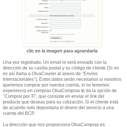
clic en la imagen para agrandarla
Una vez registrado, Un email le será enviado con la
dirección de su casilla postal y su código de cliente (Si no
es así llama a OlvaCourier al anexo de "Envíos
Internacionales"). Estos datos serán necesarios si nosotros
queremos comprar por nuestra cuenta, si no tenemos
experiencia en compras OlvaCompras te da la opción de
"Comprar por Ti", que consiste en enviar el link del
producto que deseas para su cotización, Si el cliente está
de acuerdo solo depositaria el dinero del servicio a una
cuenta del BCP.
La dirección que nos proporciona OlvaCompras es