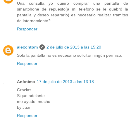
Una consulta yo quiero comprar una pantalla de
smartphone de repuesto(a mi telefono se le quebró la
pantalla y deseo repararlo) es necesario realizar tramites
de internamiento?
Responder
alexchtom
2 de julio de 2013 a las 15:20
Solo la pantalla no es necesario solicitar ningún permiso.
Responder
Anónimo
17 de julio de 2013 a las 13:18
Gracias.
Sigue adelante
me ayudo, mucho
by Juan
Responder