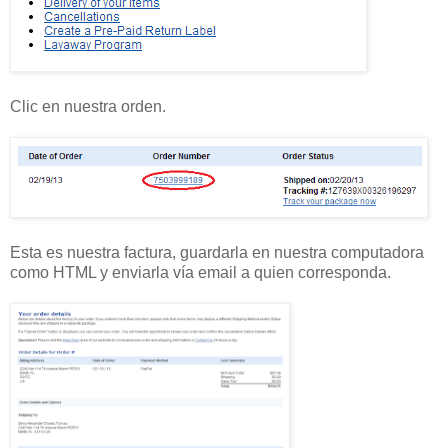
Clic en nuestra orden.
Esta es nuestra factura, guardarla en nuestra computadora
como HTML y enviarla vía email a quien corresponda.