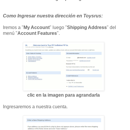
Como Ingresar nuestra dirección en Toysrus:
Iremos a "
My Account
" luego "
Shipping Address
" del
menú "
Account Features
".
clic en la imagen para agrandarla
Ingresaremos a nuestra cuenta.