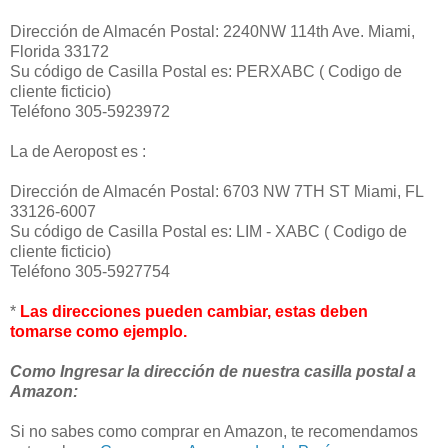
Dirección de Almacén Postal: 2240NW 114th Ave. Miami,
Florida 33172
Su código de Casilla Postal es: PERXABC ( Codigo de
cliente ficticio)
Teléfono 305-5923972
La de Aeropost es :
Dirección de Almacén Postal: 6703 NW 7TH ST Miami, FL
33126-6007
Su código de Casilla Postal es: LIM - XABC ( Codigo de
cliente ficticio)
Teléfono 305-5927754
*
Las direcciones pueden cambiar, estas deben
tomarse como ejemplo.
Como Ingresar la dirección de nuestra casilla postal a
Amazon:
Si no sabes como comprar en Amazon, te recomendamos