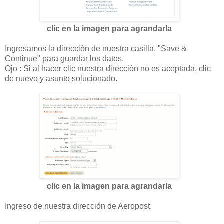
clic en la imagen para agrandarla
Ingresamos la dirección de nuestra casilla, "Save &
Continue" para guardar los datos.
Ojo : Si al hacer clic nuestra dirección no es aceptada, clic
de nuevo y asunto solucionado.
clic en la imagen para agrandarla
Ingreso de nuestra dirección de Aeropost.