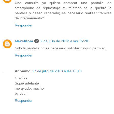
Una consulta yo quiero comprar una pantalla de
smartphone de repuesto(a mi telefono se le quebró la
pantalla y deseo repararlo) es necesario realizar tramites
de internamiento?
Responder
alexchtom
2 de julio de 2013 a las 15:20
Solo la pantalla no es necesario solicitar ningún permiso.
Responder
Anónimo
17 de julio de 2013 a las 13:18
Gracias.
Sigue adelante
me ayudo, mucho
by Juan
Responder