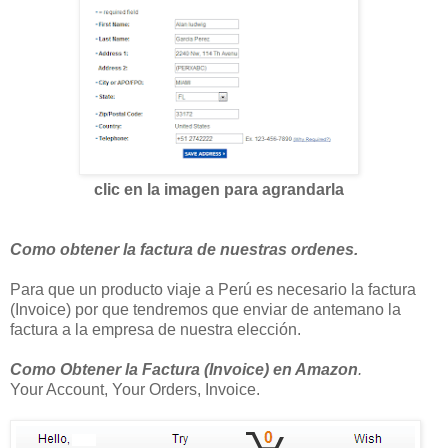
clic en la imagen para agrandarla
Como obtener la factura de nuestras ordenes.
Para que un producto viaje a Perú es necesario la factura
(Invoice) por que tendremos que enviar de antemano la
factura a la empresa de nuestra elección.
Como Obtener la Factura (Invoice) en Amazon
.
Your Account, Your Orders, Invoice.