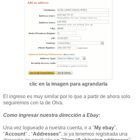
clic en la imagen para agrandarla
El ingreso es muy similar por lo que a partir de ahora solo
seguiremos con la de Olva.
Como ingresar nuestra dirección a Ebay:
Una vez logueado a nuestra cuenta, ir a "
My ebay
",
"
Account
" , "
Addresses"
, si ya tenemos registrada una