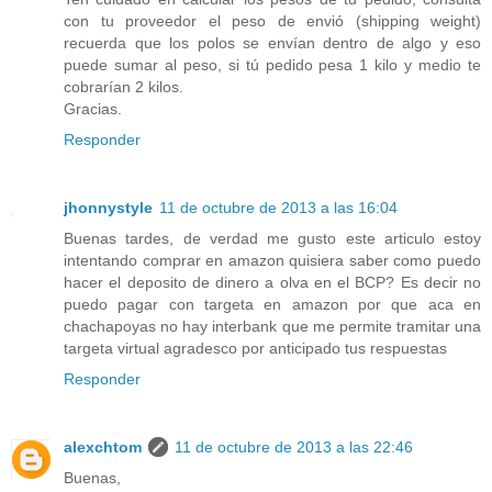
con tu proveedor el peso de envió (shipping weight)
recuerda que los polos se envían dentro de algo y eso
puede sumar al peso, si tú pedido pesa 1 kilo y medio te
cobrarían 2 kilos.
Gracias.
Responder
jhonnystyle
11 de octubre de 2013 a las 16:04
Buenas tardes, de verdad me gusto este articulo estoy
intentando comprar en amazon quisiera saber como puedo
hacer el deposito de dinero a olva en el BCP? Es decir no
puedo pagar con targeta en amazon por que aca en
chachapoyas no hay interbank que me permite tramitar una
targeta virtual agradesco por anticipado tus respuestas
Responder
alexchtom
11 de octubre de 2013 a las 22:46
Buenas,