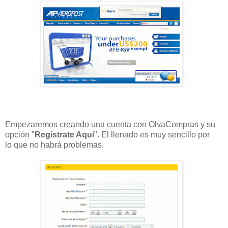
Empezaremos creando una cuenta con OlvaCompras y su
opción "
Regístrate Aquí
". El llenado es muy sencillo por
lo que no habrá problemas.