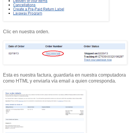
Clic en nuestra orden.
Esta es nuestra factura, guardarla en nuestra computadora
como HTML y enviarla vía email a quien corresponda.