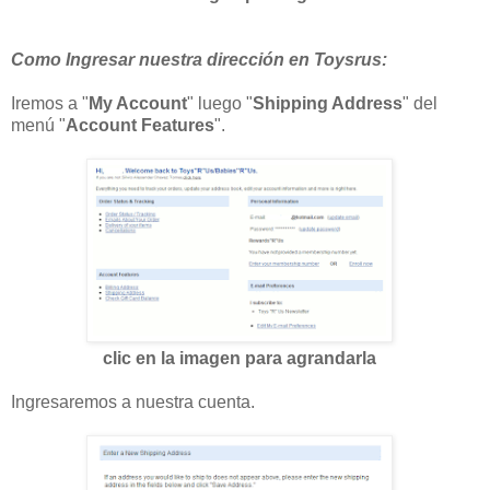
Como Ingresar nuestra dirección en Toysrus:
Iremos a "
My Account
" luego "
Shipping Address
" del
menú "
Account Features
".
clic en la imagen para agrandarla
Ingresaremos a nuestra cuenta.