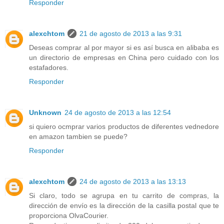
Responder
alexchtom
21 de agosto de 2013 a las 9:31
Deseas comprar al por mayor si es así busca en alibaba es
un directorio de empresas en China pero cuidado con los
estafadores.
Responder
Unknown
24 de agosto de 2013 a las 12:54
si quiero ocmprar varios productos de diferentes vednedore
en amazon tambien se puede?
Responder
alexchtom
24 de agosto de 2013 a las 13:13
Si claro, todo se agrupa en tu carrito de compras, la
dirección de envío es la dirección de la casilla postal que te
proporciona OlvaCourier.