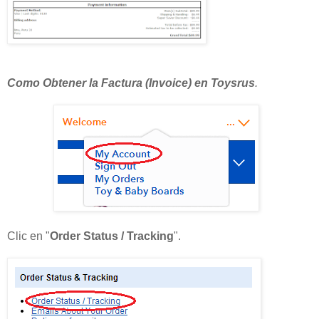
Como Obtener la Factura (Invoice) en Toysrus
.
Clic en "
Order Status / Tracking
".