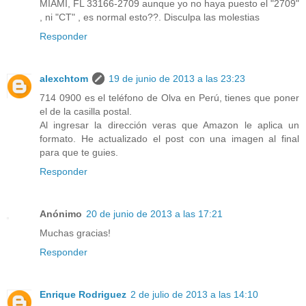
MIAMI, FL 33166-2709 aunque yo no haya puesto el "2709"
, ni "CT" , es normal esto??. Disculpa las molestias
Responder
alexchtom
19 de junio de 2013 a las 23:23
714 0900 es el teléfono de Olva en Perú, tienes que poner
el de la casilla postal.
Al ingresar la dirección veras que Amazon le aplica un
formato. He actualizado el post con una imagen al final
para que te guies.
Responder
Anónimo
20 de junio de 2013 a las 17:21
Muchas gracias!
Responder
Enrique Rodriguez
2 de julio de 2013 a las 14:10