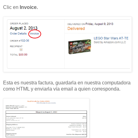
Clic en
Invoice.
Esta es nuestra factura, guardarla en nuestra computadora
como HTML y enviarla vía email a quien corresponda.