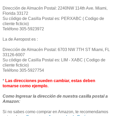
Dirección de Almacén Postal: 2240NW 114th Ave. Miami,
Florida 33172
Su código de Casilla Postal es: PERXABC ( Codigo de
cliente ficticio)
Teléfono 305-5923972
La de Aeropost es :
Dirección de Almacén Postal: 6703 NW 7TH ST Miami, FL
33126-6007
Su código de Casilla Postal es: LIM - XABC ( Codigo de
cliente ficticio)
Teléfono 305-5927754
*
Las direcciones pueden cambiar, estas deben
tomarse como ejemplo.
Como Ingresar la dirección de nuestra casilla postal a
Amazon:
Si no sabes como comprar en Amazon, te recomendamos