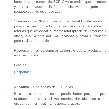
bancario a su cuenta del BCP, Olva te pedirá que escanees
y envíes el voucher, la factura física viene pegada a tu
paquete cuando es entregado.
Si deseas que Olva compre por ti envía el link del producto
para que sea cotizado, una vez aceptada la cotización
tendrás que depositar el monto total (precio del producto +
envió) a su cuenta del BCP, escanea y envía el voucher
para realizar tu pedido.
Recuerda antes de comprar asegurate que tu producto no
esta restringido.
Gracias.
Responder
Anónimo
21 de agosto de 2013 a las 9:00
Hola, quisiera saber como puedo hacer para comprar
productos en china, si me puedes dar alcances como
encuentro información al respecto gracias.