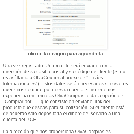
clic en la imagen para agrandarla
Una vez registrado, Un email le será enviado con la
dirección de su casilla postal y su código de cliente (Si no
es así llama a OlvaCourier al anexo de "Envíos
Internacionales"). Estos datos serán necesarios si nosotros
queremos comprar por nuestra cuenta, si no tenemos
experiencia en compras OlvaCompras te da la opción de
"Comprar por Ti", que consiste en enviar el link del
producto que deseas para su cotización, Si el cliente está
de acuerdo solo depositaria el dinero del servicio a una
cuenta del BCP.
La dirección que nos proporciona OlvaCompras es