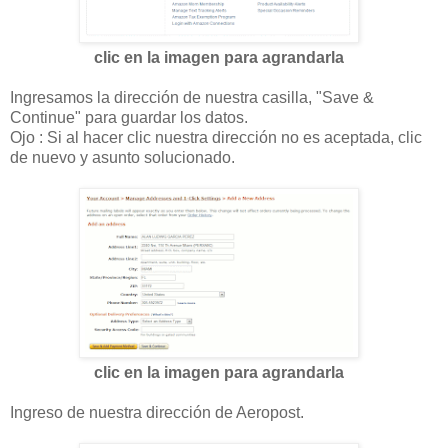
clic en la imagen para agrandarla
Ingresamos la dirección de nuestra casilla, "Save &
Continue" para guardar los datos.
Ojo : Si al hacer clic nuestra dirección no es aceptada, clic
de nuevo y asunto solucionado.
clic en la imagen para agrandarla
Ingreso de nuestra dirección de Aeropost.