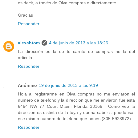
es decir, a través de Olva compras o directamente.
Gracias
Responder
alexchtom
4 de junio de 2013 a las 18:26
La dirección es la de tu carrito de compras no la del
articulo.
Responder
Anónimo
19 de junio de 2013 a las 9:19
Hola al registrarme en Olva compras no me enviaron el
numero de telefono y la direccion que me enviaron fue esta
6464 NW 77 Court Miami Florida 33166 . Como veo la
direccion es distinta de la tuya y queria saber si puedo isar
ese mismo numero de telefono que pones (305-5923972)
Responder