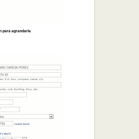
en para agrandarla