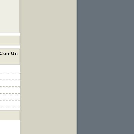
 Con Un