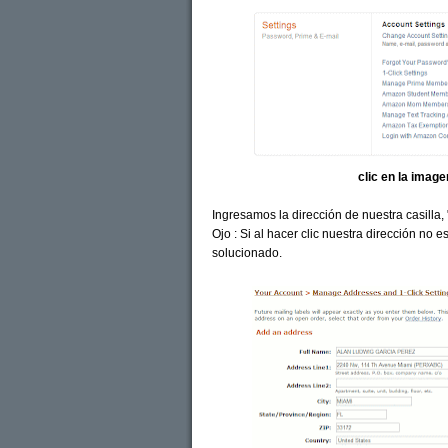
clic en la imag
Ingresamos la dirección de nuestra casilla
Ojo : Si al hacer clic nuestra dirección no 
solucionado.