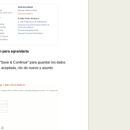
en para agrandarla
, "Save & Continue" para guardar los datos.
es aceptada, clic de nuevo y asunto