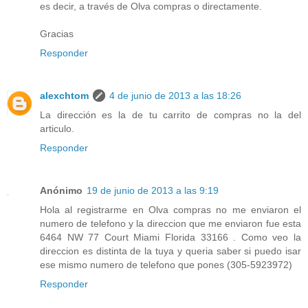
es decir, a través de Olva compras o directamente.
Gracias
Responder
alexchtom
4 de junio de 2013 a las 18:26
La dirección es la de tu carrito de compras no la del
articulo.
Responder
Anónimo
19 de junio de 2013 a las 9:19
Hola al registrarme en Olva compras no me enviaron el
numero de telefono y la direccion que me enviaron fue esta
6464 NW 77 Court Miami Florida 33166 . Como veo la
direccion es distinta de la tuya y queria saber si puedo isar
ese mismo numero de telefono que pones (305-5923972)
Responder