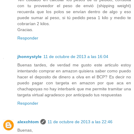
con tu proveedor el peso de envió (shipping weight)
recuerda que los polos se envían dentro de algo y eso
puede sumar al peso, si tú pedido pesa 1 kilo y medio te
cobrarían 2 kilos.
Gracias.
Responder
jhonnystyle
11 de octubre de 2013 a las 16:04
Buenas tardes, de verdad me gusto este articulo estoy
intentando comprar en amazon quisiera saber como puedo
hacer el deposito de dinero a olva en el BCP? Es decir no
puedo pagar con targeta en amazon por que aca en
chachapoyas no hay interbank que me permite tramitar una
targeta virtual agradesco por anticipado tus respuestas
Responder
alexchtom
11 de octubre de 2013 a las 22:46
Buenas,