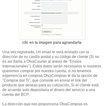
clic en la imagen para agrandarla
Una vez registrado, Un email le será enviado con la
dirección de su casilla postal y su código de cliente (Si no
es así llama a OlvaCourier al anexo de "Envíos
Internacionales"). Estos datos serán necesarios si nosotros
queremos comprar por nuestra cuenta, si no tenemos
experiencia en compras OlvaCompras te da la opción de
"Comprar por Ti", que consiste en enviar el link del
producto que deseas para su cotización, Si el cliente está
de acuerdo solo depositaria el dinero del servicio a una
cuenta del BCP.
La dirección que nos proporciona OlvaCompras es