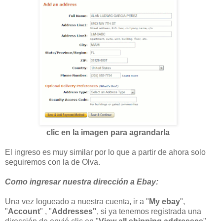
clic en la imagen para agrandarla
El ingreso es muy similar por lo que a partir de ahora solo
seguiremos con la de Olva.
Como ingresar nuestra dirección a Ebay:
Una vez logueado a nuestra cuenta, ir a "
My ebay
",
"
Account
" , "
Addresses"
, si ya tenemos registrada una