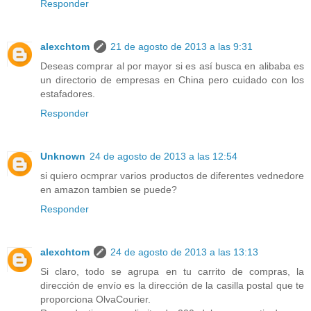
Responder
alexchtom
21 de agosto de 2013 a las 9:31
Deseas comprar al por mayor si es así busca en alibaba es
un directorio de empresas en China pero cuidado con los
estafadores.
Responder
Unknown
24 de agosto de 2013 a las 12:54
si quiero ocmprar varios productos de diferentes vednedore
en amazon tambien se puede?
Responder
alexchtom
24 de agosto de 2013 a las 13:13
Si claro, todo se agrupa en tu carrito de compras, la
dirección de envío es la dirección de la casilla postal que te
proporciona OlvaCourier.