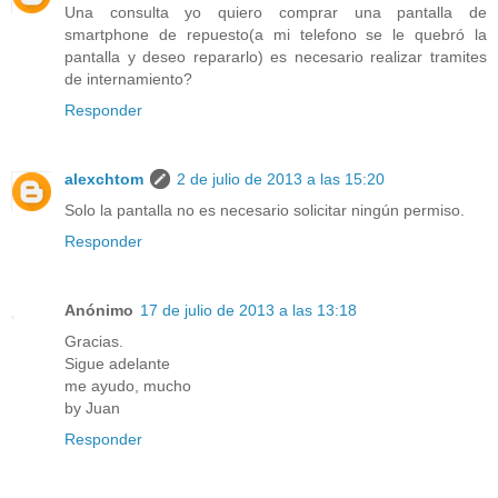
Una consulta yo quiero comprar una pantalla de
smartphone de repuesto(a mi telefono se le quebró la
pantalla y deseo repararlo) es necesario realizar tramites
de internamiento?
Responder
alexchtom
2 de julio de 2013 a las 15:20
Solo la pantalla no es necesario solicitar ningún permiso.
Responder
Anónimo
17 de julio de 2013 a las 13:18
Gracias.
Sigue adelante
me ayudo, mucho
by Juan
Responder