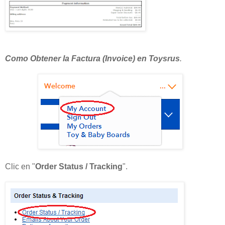
Como Obtener la Factura (Invoice) en Toysrus
.
Clic en "
Order Status / Tracking
".