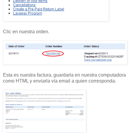
Clic en nuestra orden.
Esta es nuestra factura, guardarla en nuestra computadora
como HTML y enviarla vía email a quien corresponda.