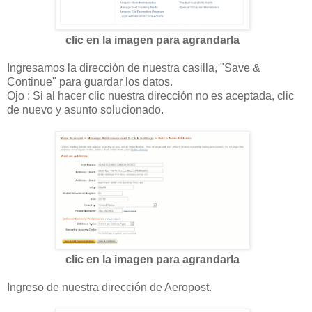
clic en la imagen para agrandarla
Ingresamos la dirección de nuestra casilla, "Save &
Continue" para guardar los datos.
Ojo : Si al hacer clic nuestra dirección no es aceptada, clic
de nuevo y asunto solucionado.
clic en la imagen para agrandarla
Ingreso de nuestra dirección de Aeropost.