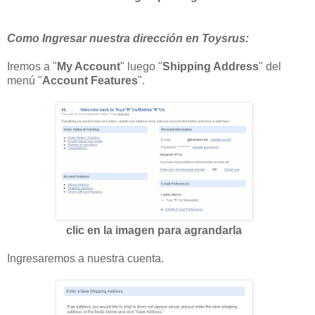
Como Ingresar nuestra dirección en Toysrus:
Iremos a "
My Account
" luego "
Shipping Address
" del
menú "
Account Features
".
clic en la imagen para agrandarla
Ingresaremos a nuestra cuenta.