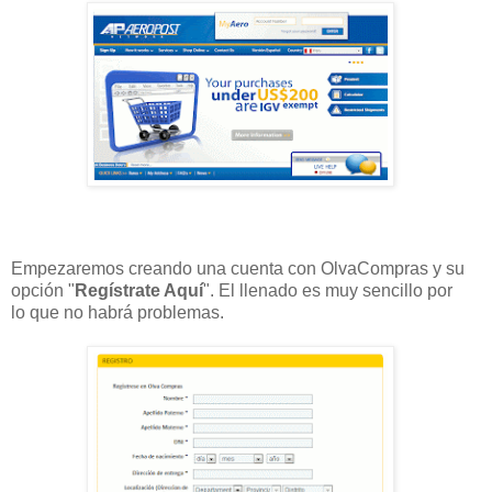
Empezaremos creando una cuenta con OlvaCompras y su
opción "
Regístrate Aquí
". El llenado es muy sencillo por
lo que no habrá problemas.