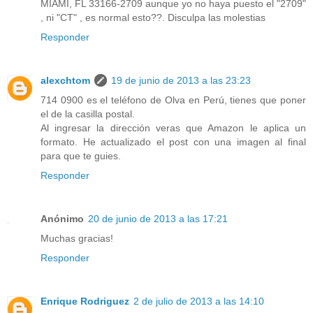
MIAMI, FL 33166-2709 aunque yo no haya puesto el "2709"
, ni "CT" , es normal esto??. Disculpa las molestias
Responder
alexchtom
19 de junio de 2013 a las 23:23
714 0900 es el teléfono de Olva en Perú, tienes que poner
el de la casilla postal.
Al ingresar la dirección veras que Amazon le aplica un
formato. He actualizado el post con una imagen al final
para que te guies.
Responder
Anónimo
20 de junio de 2013 a las 17:21
Muchas gracias!
Responder
Enrique Rodriguez
2 de julio de 2013 a las 14:10