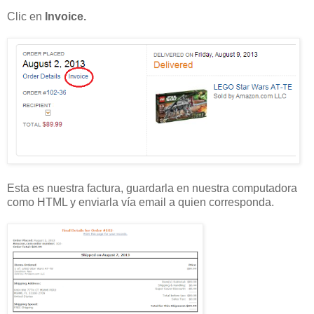
Clic en
Invoice.
Esta es nuestra factura, guardarla en nuestra computadora
como HTML y enviarla vía email a quien corresponda.