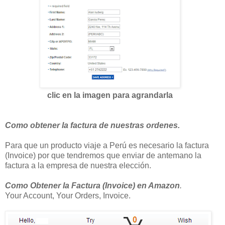
clic en la imagen para agrandarla
Como obtener la factura de nuestras ordenes.
Para que un producto viaje a Perú es necesario la factura
(Invoice) por que tendremos que enviar de antemano la
factura a la empresa de nuestra elección.
Como Obtener la Factura (Invoice) en Amazon
.
Your Account, Your Orders, Invoice.