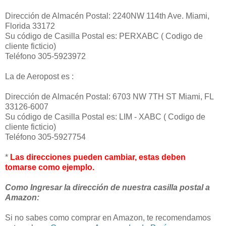
Dirección de Almacén Postal: 2240NW 114th Ave. Miami,
Florida 33172
Su código de Casilla Postal es: PERXABC ( Codigo de
cliente ficticio)
Teléfono 305-5923972
La de Aeropost es :
Dirección de Almacén Postal: 6703 NW 7TH ST Miami, FL
33126-6007
Su código de Casilla Postal es: LIM - XABC ( Codigo de
cliente ficticio)
Teléfono 305-5927754
*
Las direcciones pueden cambiar, estas deben
tomarse como ejemplo.
Como Ingresar la dirección de nuestra casilla postal a
Amazon:
Si no sabes como comprar en Amazon, te recomendamos