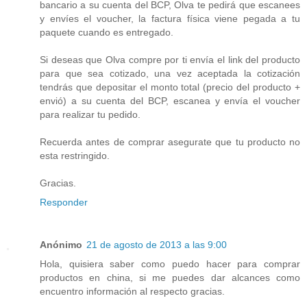
bancario a su cuenta del BCP, Olva te pedirá que escanees
y envíes el voucher, la factura física viene pegada a tu
paquete cuando es entregado.
Si deseas que Olva compre por ti envía el link del producto
para que sea cotizado, una vez aceptada la cotización
tendrás que depositar el monto total (precio del producto +
envió) a su cuenta del BCP, escanea y envía el voucher
para realizar tu pedido.
Recuerda antes de comprar asegurate que tu producto no
esta restringido.
Gracias.
Responder
Anónimo
21 de agosto de 2013 a las 9:00
Hola, quisiera saber como puedo hacer para comprar
productos en china, si me puedes dar alcances como
encuentro información al respecto gracias.