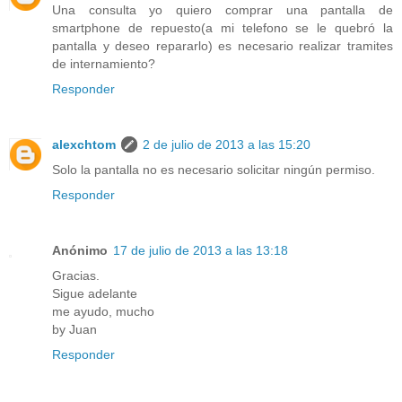
Una consulta yo quiero comprar una pantalla de
smartphone de repuesto(a mi telefono se le quebró la
pantalla y deseo repararlo) es necesario realizar tramites
de internamiento?
Responder
alexchtom
2 de julio de 2013 a las 15:20
Solo la pantalla no es necesario solicitar ningún permiso.
Responder
Anónimo
17 de julio de 2013 a las 13:18
Gracias.
Sigue adelante
me ayudo, mucho
by Juan
Responder