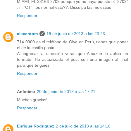
MIAMI, FL 33166-2709 aunque yo no haya puesto el "2709"
, ni "CT" , es normal esto??. Disculpa las molestias
Responder
alexchtom
19 de junio de 2013 a las 23:23
714 0900 es el teléfono de Olva en Perú, tienes que poner
el de la casilla postal.
Al ingresar la dirección veras que Amazon le aplica un
formato. He actualizado el post con una imagen al final
para que te guies.
Responder
Anónimo
20 de junio de 2013 a las 17:21
Muchas gracias!
Responder
Enrique Rodriguez
2 de julio de 2013 a las 14:10