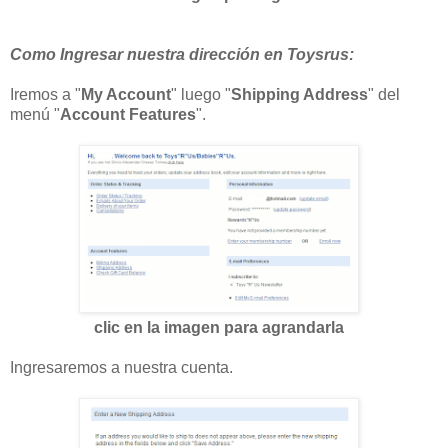
Como Ingresar nuestra dirección en Toysrus:
Iremos a "
My Account
" luego "
Shipping Address
" del
menú "
Account Features
".
clic en la imagen para agrandarla
Ingresaremos a nuestra cuenta.