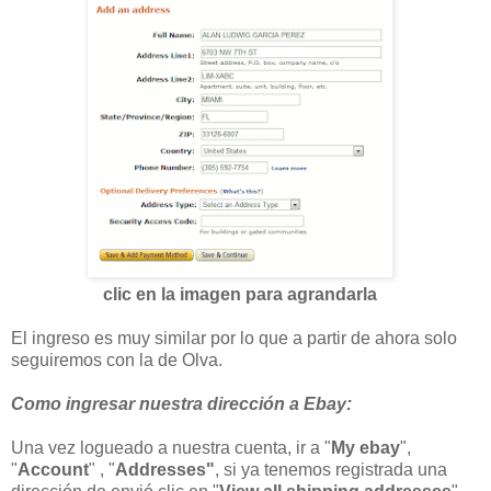
clic en la imagen para agrandarla
El ingreso es muy similar por lo que a partir de ahora solo
seguiremos con la de Olva.
Como ingresar nuestra dirección a Ebay:
Una vez logueado a nuestra cuenta, ir a "
My ebay
",
"
Account
" , "
Addresses"
, si ya tenemos registrada una