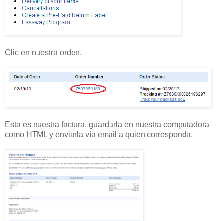
Clic en nuestra orden.
Esta es nuestra factura, guardarla en nuestra computadora
como HTML y enviarla vía email a quien corresponda.