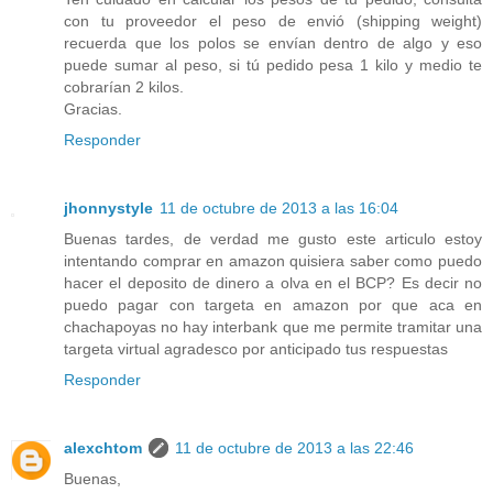
con tu proveedor el peso de envió (shipping weight)
recuerda que los polos se envían dentro de algo y eso
puede sumar al peso, si tú pedido pesa 1 kilo y medio te
cobrarían 2 kilos.
Gracias.
Responder
jhonnystyle
11 de octubre de 2013 a las 16:04
Buenas tardes, de verdad me gusto este articulo estoy
intentando comprar en amazon quisiera saber como puedo
hacer el deposito de dinero a olva en el BCP? Es decir no
puedo pagar con targeta en amazon por que aca en
chachapoyas no hay interbank que me permite tramitar una
targeta virtual agradesco por anticipado tus respuestas
Responder
alexchtom
11 de octubre de 2013 a las 22:46
Buenas,