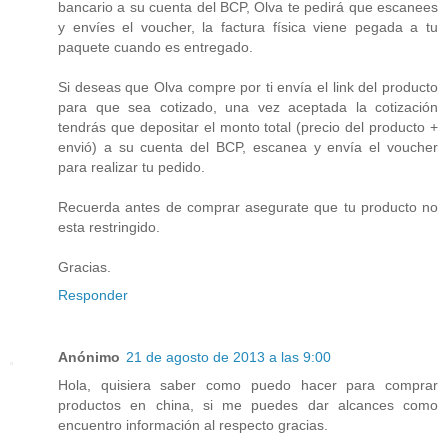
bancario a su cuenta del BCP, Olva te pedirá que escanees
y envíes el voucher, la factura física viene pegada a tu
paquete cuando es entregado.
Si deseas que Olva compre por ti envía el link del producto
para que sea cotizado, una vez aceptada la cotización
tendrás que depositar el monto total (precio del producto +
envió) a su cuenta del BCP, escanea y envía el voucher
para realizar tu pedido.
Recuerda antes de comprar asegurate que tu producto no
esta restringido.
Gracias.
Responder
Anónimo
21 de agosto de 2013 a las 9:00
Hola, quisiera saber como puedo hacer para comprar
productos en china, si me puedes dar alcances como
encuentro información al respecto gracias.