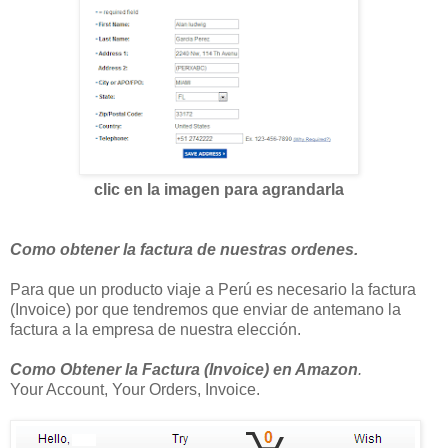
clic en la imagen para agrandarla
Como obtener la factura de nuestras ordenes.
Para que un producto viaje a Perú es necesario la factura
(Invoice) por que tendremos que enviar de antemano la
factura a la empresa de nuestra elección.
Como Obtener la Factura (Invoice) en Amazon
.
Your Account, Your Orders, Invoice.