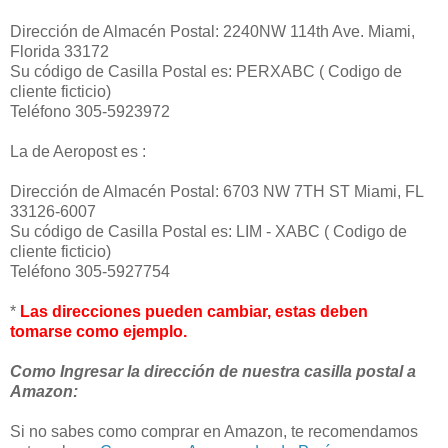
Dirección de Almacén Postal: 2240NW 114th Ave. Miami,
Florida 33172
Su código de Casilla Postal es: PERXABC ( Codigo de
cliente ficticio)
Teléfono 305-5923972
La de Aeropost es :
Dirección de Almacén Postal: 6703 NW 7TH ST Miami, FL
33126-6007
Su código de Casilla Postal es: LIM - XABC ( Codigo de
cliente ficticio)
Teléfono 305-5927754
*
Las direcciones pueden cambiar, estas deben
tomarse como ejemplo.
Como Ingresar la dirección de nuestra casilla postal a
Amazon:
Si no sabes como comprar en Amazon, te recomendamos