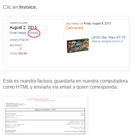
Clic en
Invoice.
Esta es nuestra factura, guardarla en nuestra computadora
como HTML y enviarla vía email a quien corresponda.