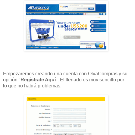
Empezaremos creando una cuenta con OlvaCompras y su
opción "
Regístrate Aquí
". El llenado es muy sencillo por
lo que no habrá problemas.