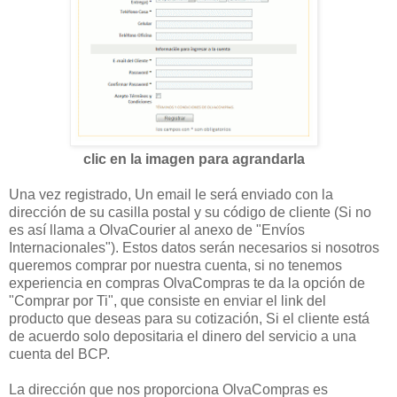
clic en la imagen para agrandarla
Una vez registrado, Un email le será enviado con la
dirección de su casilla postal y su código de cliente (Si no
es así llama a OlvaCourier al anexo de "Envíos
Internacionales"). Estos datos serán necesarios si nosotros
queremos comprar por nuestra cuenta, si no tenemos
experiencia en compras OlvaCompras te da la opción de
"Comprar por Ti", que consiste en enviar el link del
producto que deseas para su cotización, Si el cliente está
de acuerdo solo depositaria el dinero del servicio a una
cuenta del BCP.
La dirección que nos proporciona OlvaCompras es