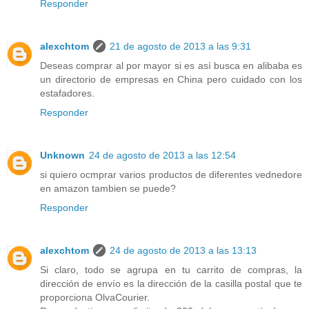
Responder
alexchtom
21 de agosto de 2013 a las 9:31
Deseas comprar al por mayor si es así busca en alibaba es
un directorio de empresas en China pero cuidado con los
estafadores.
Responder
Unknown
24 de agosto de 2013 a las 12:54
si quiero ocmprar varios productos de diferentes vednedore
en amazon tambien se puede?
Responder
alexchtom
24 de agosto de 2013 a las 13:13
Si claro, todo se agrupa en tu carrito de compras, la
dirección de envío es la dirección de la casilla postal que te
proporciona OlvaCourier.