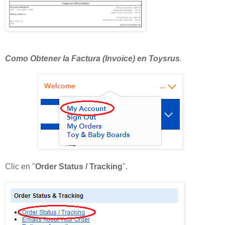
Como Obtener la Factura (Invoice) en Toysrus
.
Clic en "
Order Status / Tracking
".