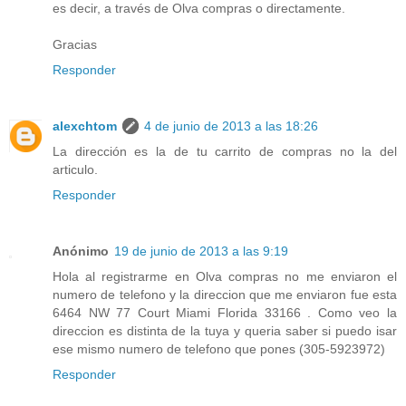
es decir, a través de Olva compras o directamente.
Gracias
Responder
alexchtom
4 de junio de 2013 a las 18:26
La dirección es la de tu carrito de compras no la del
articulo.
Responder
Anónimo
19 de junio de 2013 a las 9:19
Hola al registrarme en Olva compras no me enviaron el
numero de telefono y la direccion que me enviaron fue esta
6464 NW 77 Court Miami Florida 33166 . Como veo la
direccion es distinta de la tuya y queria saber si puedo isar
ese mismo numero de telefono que pones (305-5923972)
Responder