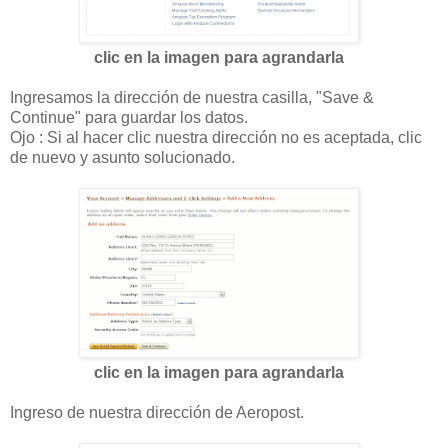
clic en la imagen para agrandarla
Ingresamos la dirección de nuestra casilla, "Save &
Continue" para guardar los datos.
Ojo : Si al hacer clic nuestra dirección no es aceptada, clic
de nuevo y asunto solucionado.
clic en la imagen para agrandarla
Ingreso de nuestra dirección de Aeropost.